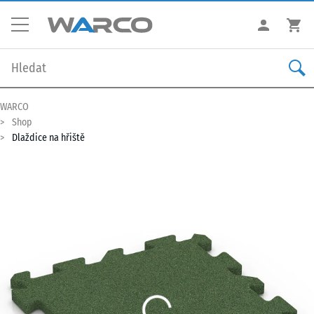
WARCO
Shop
Dlaždice na hřiště