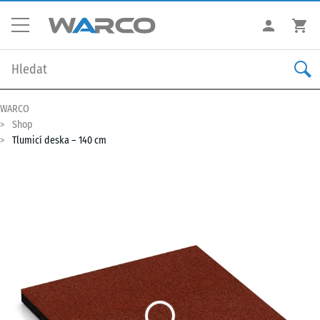
WARCO
Shop
Tlumicí deska – 140 cm