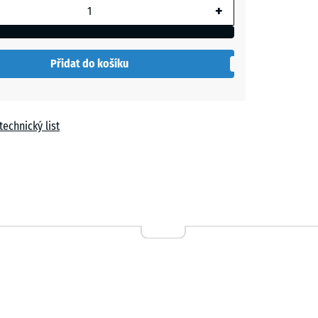
+
Přidat do košíku
technický list