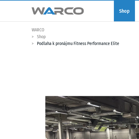
Shop
WARCO
Shop
Podlaha k pronájmu Fitness Performance Elite