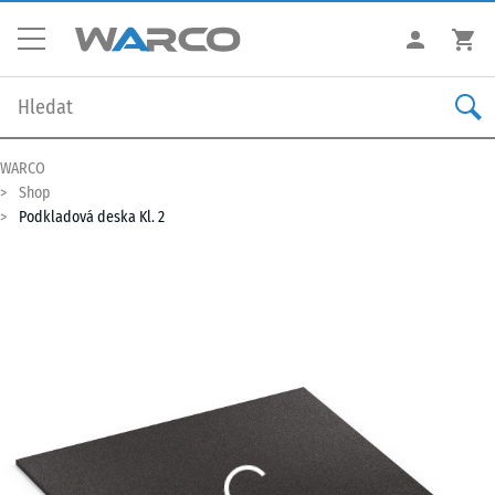
WARCO
Shop
Podkladová deska Kl. 2