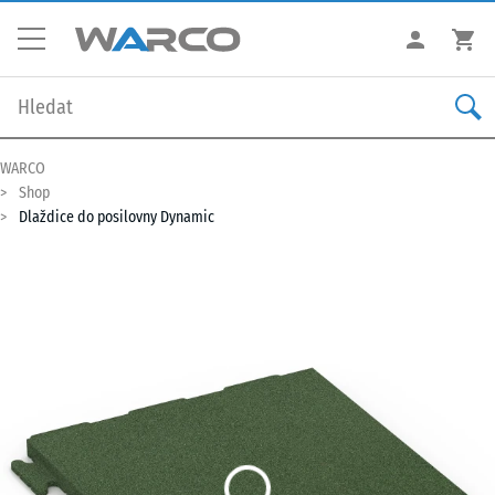
WARCO
Shop
Dlaždice do posilovny Dynamic