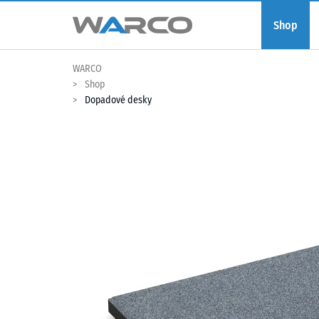
Shop
WARCO
Shop
Dopadové desky