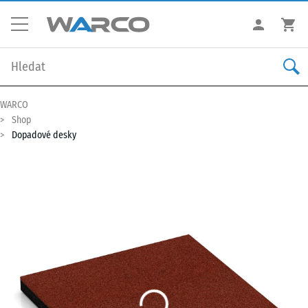
WARCO
Shop
Dopadové desky