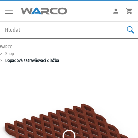
WARCO
Shop
Dopadová zatravňovací dlažba