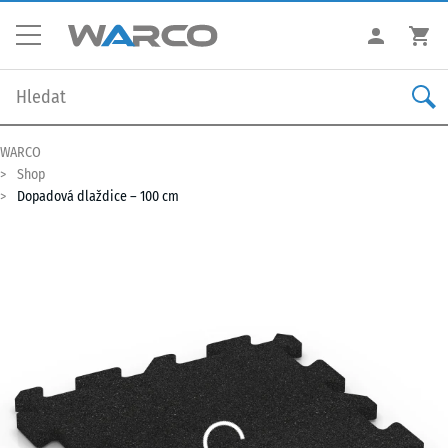
WARCO
Shop
Dopadová dlaždice – 100 cm