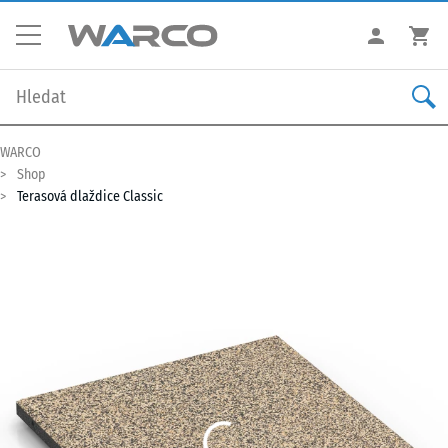
WARCO
Shop
Terasová dlaždice Classic