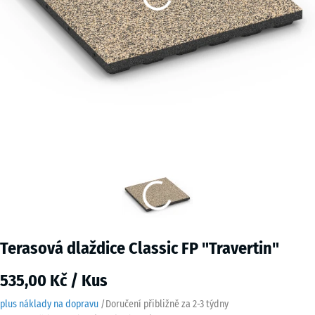
Terasová dlaždice Classic FP "Travertin"
535,00 Kč / Kus
plus náklady na dopravu
/
Doručení přibližně za
2-3 týdny