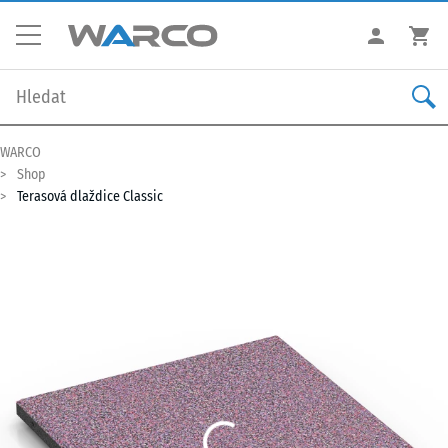
WARCO
Shop
Terasová dlaždice Classic