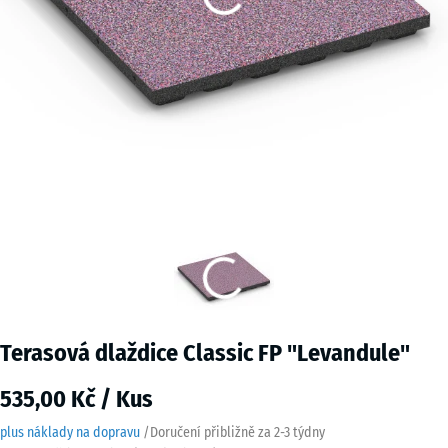
Terasová dlaždice Classic FP "Levandule"
535,00 Kč / Kus
plus náklady na dopravu
/
Doručení přibližně za
2-3 týdny