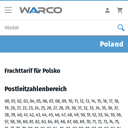
Poland
Frachttarif für Polsko
Postleitzahlenbereich
00, 01, 02, 03, 04, 05, 06, 07, 08, 09, 10, 11, 12, 13, 14, 15, 16, 17, 18,
19, 20, 21, 22, 23, 24, 25, 26, 27, 28, 29, 30, 31, 32, 33, 34, 35, 36, 37,
38, 39, 40, 41, 42, 43, 44, 45, 46, 47, 48, 49, 50, 51, 52, 53, 54, 55, 56,
57, 58, 59, 60, 61, 62, 63, 64, 65, 66, 67, 68, 69, 70, 71, 72, 73, 74, 75,