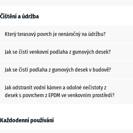
Čištění a údržba
Který terasový povrch je nenáročný na údržbu?
Jak se čistí venkovní podlaha z gumových desek?
Jak se čistí podlaha z gumových desek v budově?
Jak odstranit vodní kámen a odolné nečistoty z
desek s povrchem z EPDM ve venkovním prostředí?
Každodenní používání