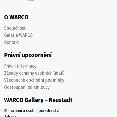
O WARCO
Společnost
Galerie WARCO
Kontakt
Právní upozornění
Právní informace
Zásady ochrany osobních údajů
Všeobecné obchodní podmínky
Odstoupení od smlouvy
WARCO Gallery – Neustadt
Showroom a osobní poradenství
Adresa