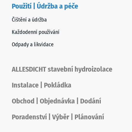
Použití | Údržba a péče
Čištění a údržba
Každodenní používání
Odpady a likvidace
ALLESDICHT stavební hydroizolace
Instalace | Pokládka
Obchod | Objednávka | Dodání
Poradenství | Výběr | Plánování