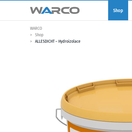
Shop
WARCO
Shop
ALLESDICHT – Hydroizolace