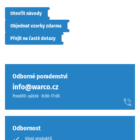
Otevřít návody
Objednat vzorky zdarma
Přejít na časté dotazy
Odborné poradenství
info@warco.cz
Pondělí–pátek · 8:00–17:00
Odbornost
Vývoj produktů