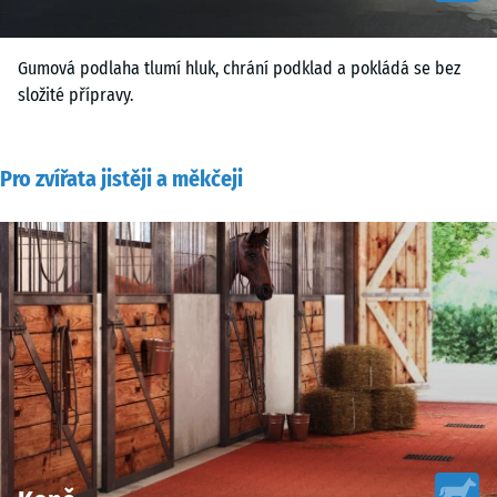
Gumová podlaha tlumí hluk, chrání podklad a pokládá se bez
složité přípravy.
Pro zvířata jistěji a měkčeji