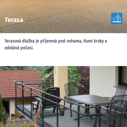
Terasa
Terasová dlažba je příjemná pod nohama, tlumí kroky a
odolává počasí.