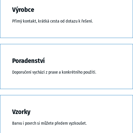
Výrobce
Přímý kontakt, krátká cesta od dotazu k řešení.
Poradenství
Doporučení vychází z praxe a konkrétního použití.
Vzorky
Barvu i povrch si můžete předem vyzkoušet.