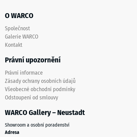
O WARCO
Společnost
Galerie WARCO
Kontakt
Právní upozornění
Právní informace
Zásady ochrany osobních údajů
Všeobecné obchodní podmínky
Odstoupení od smlouvy
WARCO Gallery – Neustadt
Showroom a osobní poradenství
Adresa