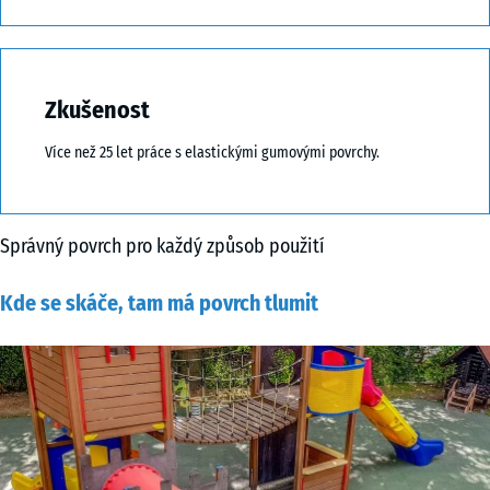
Zkušenost
Více než 25 let práce s elastickými gumovými povrchy.
Správný povrch pro každý způsob použití
Kde se skáče, tam má povrch tlumit