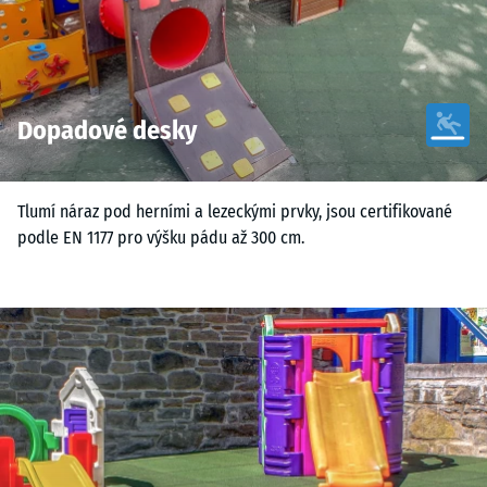
Dopadové desky
Tlumí náraz pod herními a lezeckými prvky, jsou certifikované
podle EN 1177 pro výšku pádu až 300 cm.